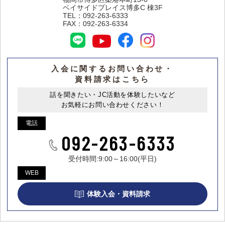
ベイサイドプレイス博多C 棟3F
TEL：
092-263-6333
FAX：
092-263-6334
入会に関するお問い合わせ・
資料請求はこちら
話を聞きたい・JC活動を体験したいなど
お気軽にお問い合わせください！
電話
092-263-6333
受付時間:9:00～16:00(平日)
WEB
体験入会・資料請求