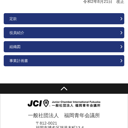
令和2年8月21日 改正
定款
役員紹介
組織図
事業計画書
一般社団法人 福岡青年会議所
〒812-0021
福岡市博多区築港本町13-6