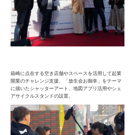
箱崎に点在する空き店舗やスペースを活用して起業
開業のチャレンジ支援、「放生会お御幸」をテーマ
に描いたシャッターアート、地図アプリ活用やシェ
アサイクルスタンドの設置。