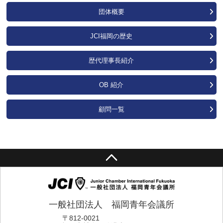
団体概要
JCI福岡の歴史
歴代理事長紹介
OB 紹介
顧問一覧
一般社団法人 福岡青年会議所
〒812-0021