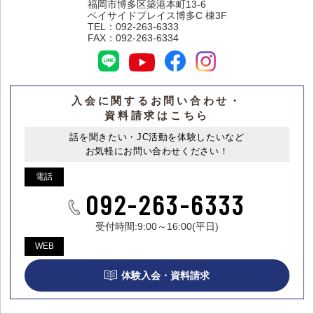
福岡市博多区築港本町13-6
ベイサイドプレイス博多C 棟3F
TEL：
092-263-6333
FAX：
092-263-6334
入会に関するお問い合わせ・
資料請求はこちら
話を聞きたい・JC活動を体験したいなど
お気軽にお問い合わせください！
電話
092-263-6333
受付時間:9:00～16:00(平日)
WEB
体験入会・資料請求