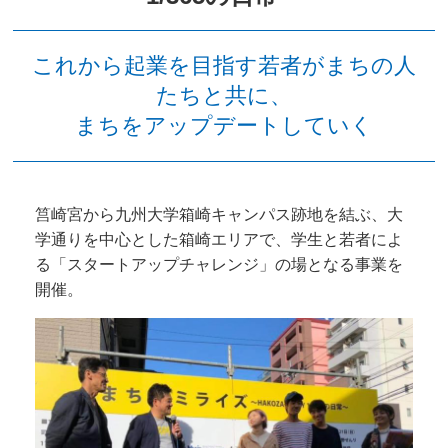
これから起業を目指す若者がまちの人
たちと共に、
まちをアップデートしていく
筥崎宮から九州大学箱崎キャンパス跡地を結ぶ、大
学通りを中心とした箱崎エリアで、学生と若者によ
る「スタートアップチャレンジ」の場となる事業を
開催。