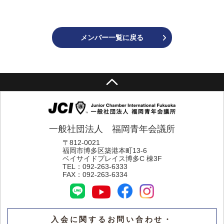
メンバー一覧に戻る
一般社団法人 福岡青年会議所
〒812-0021
福岡市博多区築港本町13-6
ベイサイドプレイス博多C 棟3F
TEL：
092-263-6333
FAX：
092-263-6334
入会に関するお問い合わせ・