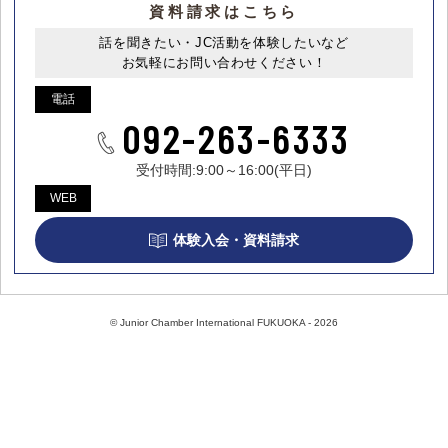
資料請求はこちら
話を聞きたい・JC活動を体験したいなど
お気軽にお問い合わせください！
電話
092-263-6333
受付時間:9:00～16:00(平日)
WEB
体験入会・資料請求
© Junior Chamber International FUKUOKA - 2026