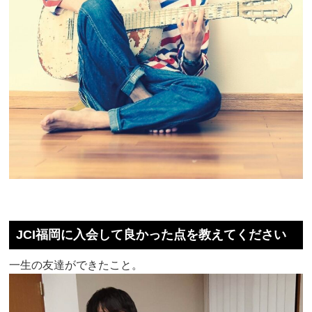
JCI福岡に入会して良かった点を教えてください
一生の友達ができたこと。