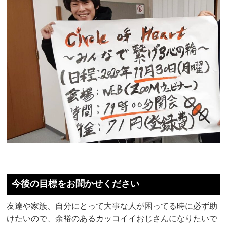
今後の目標をお聞かせください
友達や家族、自分にとって大事な人が困ってる時に必ず助
けたいので、余裕のあるカッコイイおじさんになりたいで