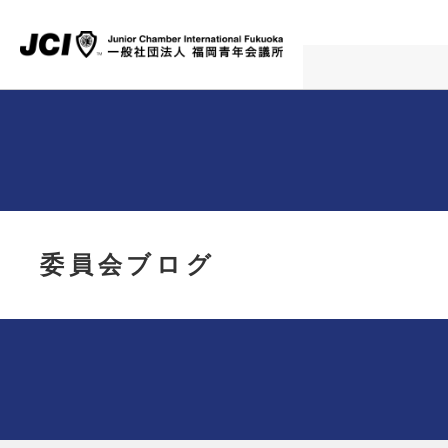
委員会ブログ