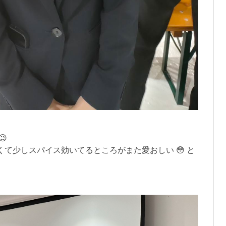
😉
て少しスパイス効いてるところがまた愛おしい 😳 と