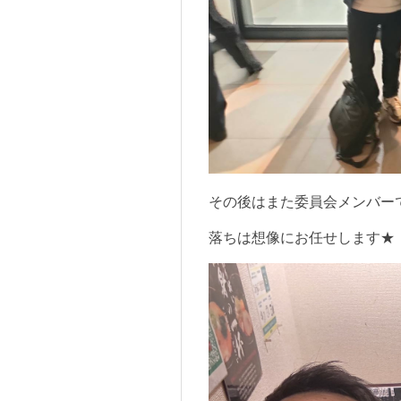
その後はまた委員会メンバー
落ちは想像にお任せします★