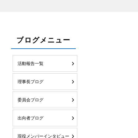
ブログメニュー
活動報告一覧
理事長ブログ
委員会ブログ
出向者ブログ
現役メンバーインタビュー