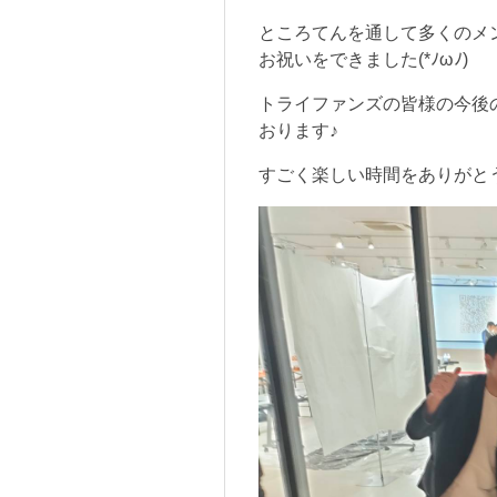
ところてんを通して多くのメ
お祝いをできました(*ﾉωﾉ)
トライファンズの皆様の今後
おります♪
すごく楽しい時間をありがとうござ