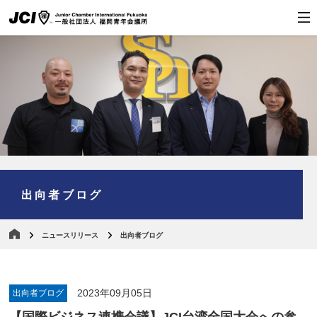
出向者ブログ
ニュースリリース
出向者ブログ
2023年09月05日
出向者ブログ