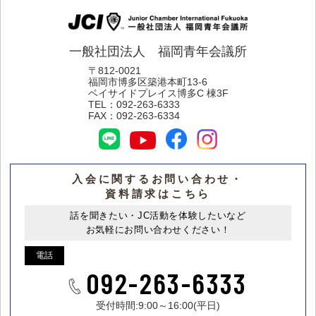
一般社団法人 福岡青年会議所
〒812-0021
福岡市博多区築港本町13-6
ベイサイドプレイス博多C 棟3F
TEL：
092-263-6333
FAX：
092-263-6334
入会に関するお問い合わせ・
資料請求はこちら
話を聞きたい・JC活動を体験したいなど
お気軽にお問い合わせください！
電話
092-263-6333
受付時間:9:00～16:00(平日)