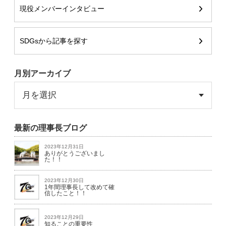
現役メンバーインタビュー
SDGsから記事を探す
月別アーカイブ
最新の理事長ブログ
2023年12月31日
ありがとうございまし
た！！
2023年12月30日
1年間理事長して改めて確
信したこと！！
2023年12月29日
知ることの重要性