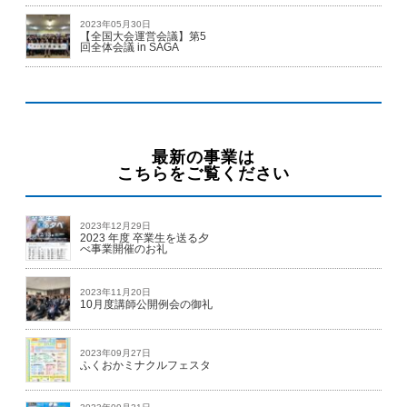
2023年05月30日
【全国大会運営会議】第5
回全体会議 in SAGA
最新の事業は
こちらをご覧ください
2023年12月29日
2023 年度 卒業生を送る夕
べ事業開催のお礼
2023年11月20日
10月度講師公開例会の御礼
2023年09月27日
ふくおかミナクルフェスタ