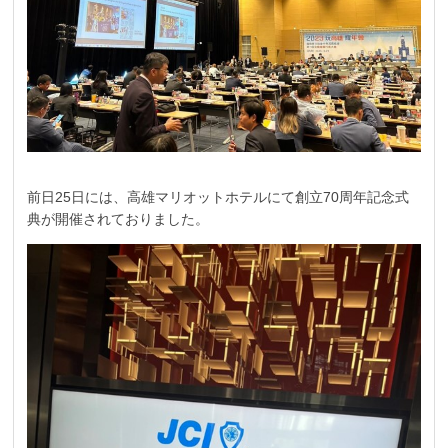
前日25日には、高雄マリオットホテルにて創立70周年記念式
典が開催されておりました。