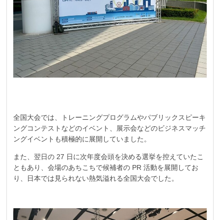
全国大会では、トレーニングプログラムやパブリックスピーキ
ングコンテストなどのイベント、展示会などのビジネスマッチ
ングイベントも積極的に展開していました。
また、翌日の 27 日に次年度会頭を決める選挙を控えていたこ
ともあり、会場のあちこちで候補者の PR 活動を展開してお
り、日本では見られない熱気溢れる全国大会でした。