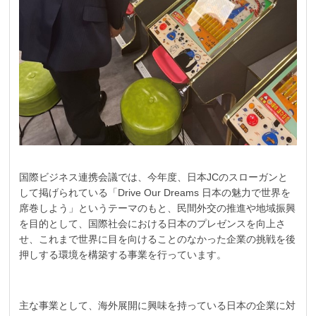
国際ビジネス連携会議では、今年度、日本JCのスローガンと
して掲げられている「Drive Our Dreams 日本の魅力で世界を
席巻しよう」というテーマのもと、民間外交の推進や地域振興
を目的として、国際社会における日本のプレゼンスを向上さ
せ、これまで世界に目を向けることのなかった企業の挑戦を後
押しする環境を構築する事業を行っています。
主な事業として、海外展開に興味を持っている日本の企業に対