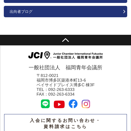
出向者ブログ
一般社団法人 福岡青年会議所
〒812-0021
福岡市博多区築港本町13-6
ベイサイドプレイス博多C 棟3F
TEL：
092-263-6333
FAX：
092-263-6334
入会に関するお問い合わせ・
資料請求はこちら