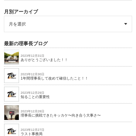
月別アーカイブ
最新の理事長ブログ
2023年12月31日
ありがとうございました！！
2023年12月30日
1年間理事長して改めて確信したこと！！
2023年12月29日
知ることの重要性
2023年12月28日
理事長に挑戦できたキッカケ〜向き合う大事さ〜
2023年12月27日
ラスト事務局