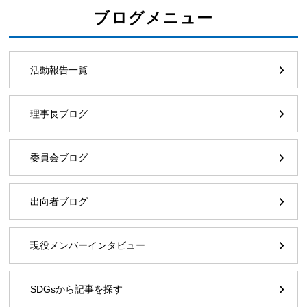
ブログメニュー
活動報告一覧
理事長ブログ
委員会ブログ
出向者ブログ
現役メンバーインタビュー
SDGsから記事を探す