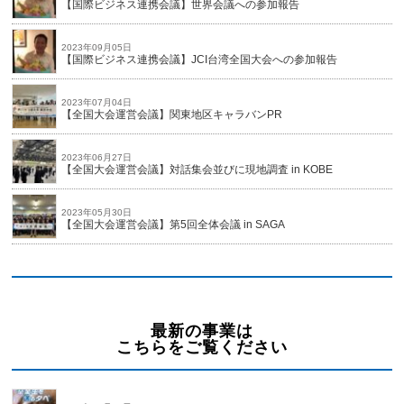
【国際ビジネス連携会議】世界会議への参加報告
2023年09月05日
【国際ビジネス連携会議】JCI台湾全国大会への参加報告
2023年07月04日
【全国大会運営会議】関東地区キャラバンPR
2023年06月27日
【全国大会運営会議】対話集会並びに現地調査 in KOBE
2023年05月30日
【全国大会運営会議】第5回全体会議 in SAGA
最新の事業は
こちらをご覧ください