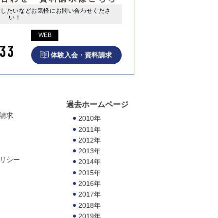
験したいなど
お気軽にお問い合わせくださ
い！
WEB
33
体験入会・資料請求
過去ホームページ
請求
2010年
2011年
2012年
2013年
リシー
2014年
2015年
2016年
2017年
2018年
2019年