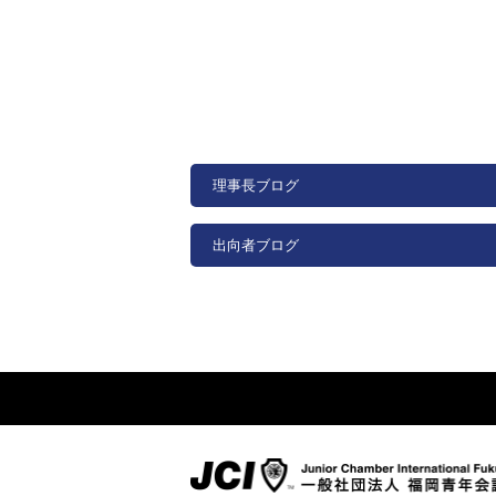
理事長ブログ
出向者ブログ