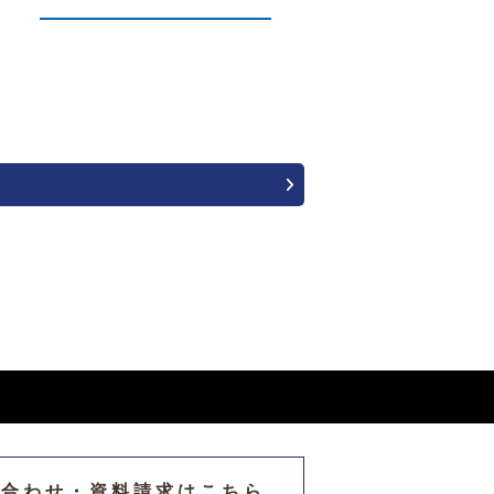
い合わせ・
資料請求はこちら