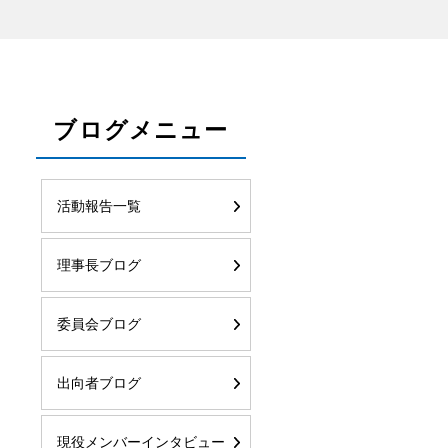
ブログメニュー
活動報告一覧
理事長ブログ
委員会ブログ
出向者ブログ
現役メンバーインタビュー