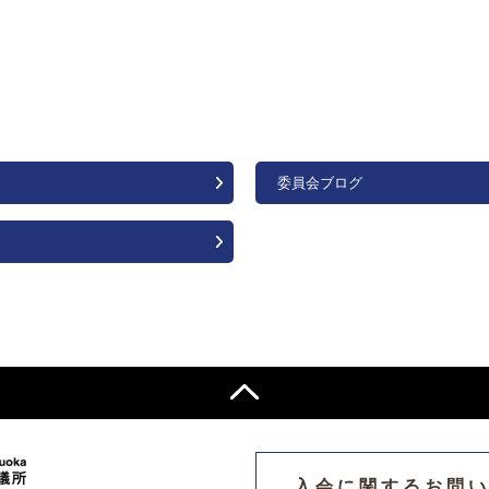
委員会ブログ
入会に関するお問